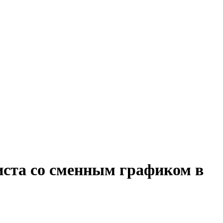
иста со сменным графиком в