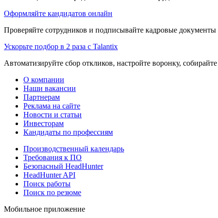
Оформляйте кандидатов онлайн
Проверяйте сотрудников и подписывайте кадровые документы 
Ускорьте подбор в 2 раза с Talantix
Автоматизируйте сбор откликов, настройте воронку, собирайте
О компании
Наши вакансии
Партнерам
Реклама на сайте
Новости и статьи
Инвесторам
Кандидаты по профессиям
Производственный календарь
Требования к ПО
Безопасный HeadHunter
HeadHunter API
Поиск работы
Поиск по резюме
Мобильное приложение