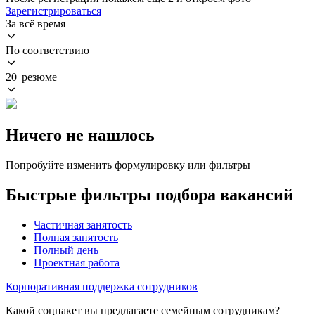
Зарегистрироваться
За всё время
По соответствию
20 резюме
Ничего не нашлось
Попробуйте изменить формулировку или фильтры
Быстрые фильтры подбора вакансий
Частичная занятость
Полная занятость
Полный день
Проектная работа
Корпоративная поддержка сотрудников
Какой соцпакет вы предлагаете семейным сотрудникам?