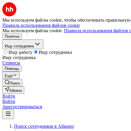
Мы используем файлы cookie, чтобы обеспечивать правильную р
Правила использования файлов cookie
Мы используем файлы cookie.
Правила использования файлов c
Понятно
Ищу сотрудника
Ищу работу
Ищу сотрудника
Ищу сотрудника
Сервисы
Помощь
Ещё
Поиск
Айкино
Войти
Войти
Зарегистрироваться
Поиск сотрудников в Айкино