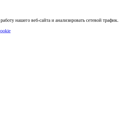
аботу нашего веб-сайта и анализировать сетевой трафик.
ookie