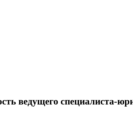
ость ведущего специалиста-юр