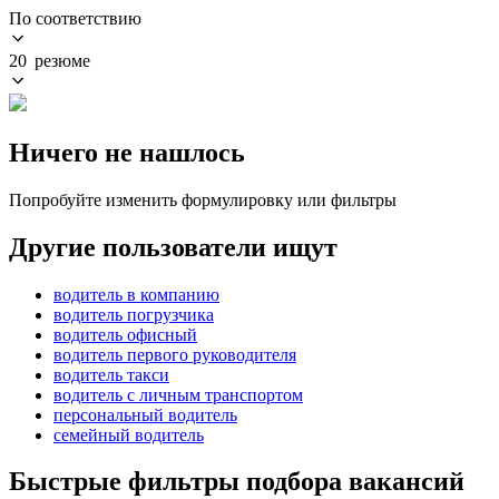
По соответствию
20 резюме
Ничего не нашлось
Попробуйте изменить формулировку или фильтры
Другие пользователи ищут
водитель в компанию
водитель погрузчика
водитель офисный
водитель первого руководителя
водитель такси
водитель с личным транспортом
персональный водитель
семейный водитель
Быстрые фильтры подбора вакансий