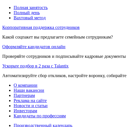
Полная занятость
Полный день
Вахтовый метод
Корпоративная поддержка сотрудников
Какой соцпакет вы предлагаете семейным сотрудникам?
Оформляйте кандидатов онлайн
Проверяйте сотрудников и подписывайте кадровые документы 
Ускорьте подбор в 2 раза с Talantix
Автоматизируйте сбор откликов, настройте воронку, собирайте
О компании
Наши вакансии
Партнерам
Реклама на сайте
Новости и статьи
Инвесторам
Кандидаты по профессиям
Производственный календарь