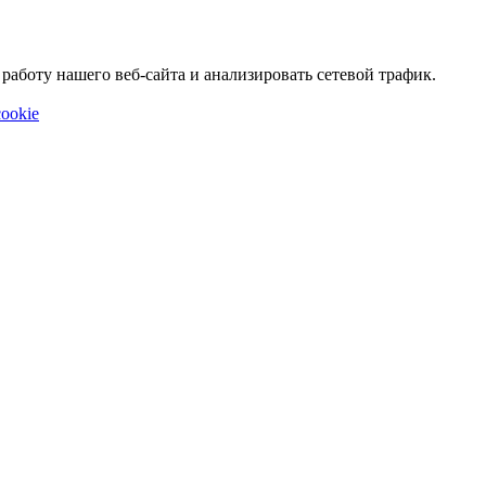
аботу нашего веб-сайта и анализировать сетевой трафик.
ookie