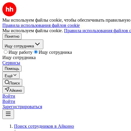
Мы используем файлы cookie, чтобы обеспечивать правильную р
Правила использования файлов cookie
Мы используем файлы cookie.
Правила использования файлов c
Понятно
Ищу сотрудника
Ищу работу
Ищу сотрудника
Ищу сотрудника
Сервисы
Помощь
Ещё
Поиск
Айкино
Войти
Войти
Зарегистрироваться
Поиск сотрудников в Айкино