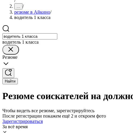
/
/
...
резюме в Айкино
/
водитель 1 класса
водитель 1 класса
Резюме
Найти
Резюме соискателей на должно
Чтобы видеть все резюме, зарегистрируйтесь
После регистрации покажем ещё 2 и откроем фото
Зарегистрироваться
За всё время