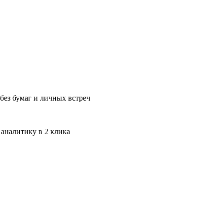
без бумаг и личных встреч
 аналитику в 2 клика