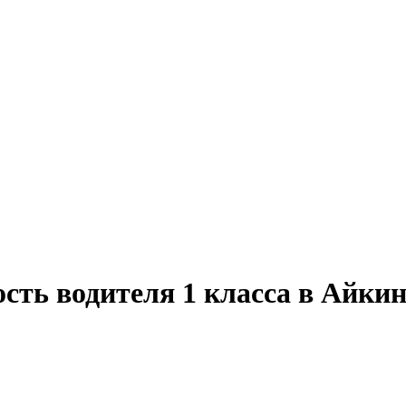
сть водителя 1 класса в Айки