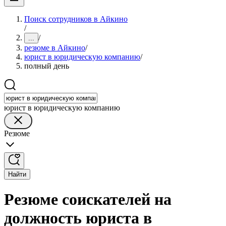
Поиск сотрудников в Айкино
/
/
...
резюме в Айкино
/
юрист в юридическую компанию
/
полный день
юрист в юридическую компанию
Резюме
Найти
Резюме соискателей на
должность юриста в