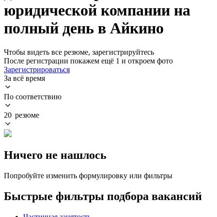
юридической компании на
полный день в Айкино
Чтобы видеть все резюме, зарегистрируйтесь
После регистрации покажем ещё 1 и откроем фото
Зарегистрироваться
За всё время
По соответствию
20 резюме
Ничего не нашлось
Попробуйте изменить формулировку или фильтры
Быстрые фильтры подбора вакансий
Частичная занятость