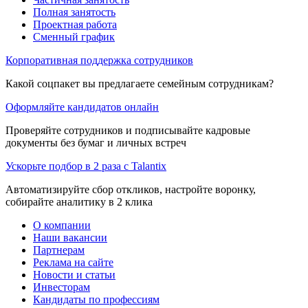
Полная занятость
Проектная работа
Сменный график
Корпоративная поддержка сотрудников
Какой соцпакет вы предлагаете семейным сотрудникам?
Оформляйте кандидатов онлайн
Проверяйте сотрудников и подписывайте кадровые
документы без бумаг и личных встреч
Ускорьте подбор в 2 раза с Talantix
Автоматизируйте сбор откликов, настройте воронку,
собирайте аналитику в 2 клика
О компании
Наши вакансии
Партнерам
Реклама на сайте
Новости и статьи
Инвесторам
Кандидаты по профессиям