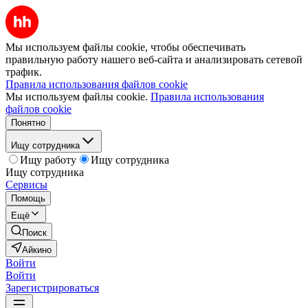
Мы используем файлы cookie, чтобы обеспечивать
правильную работу нашего веб-сайта и анализировать сетевой
трафик.
Правила использования файлов cookie
Мы используем файлы cookie.
Правила использования
файлов cookie
Понятно
Ищу сотрудника
Ищу работу
Ищу сотрудника
Ищу сотрудника
Сервисы
Помощь
Ещё
Поиск
Айкино
Войти
Войти
Зарегистрироваться