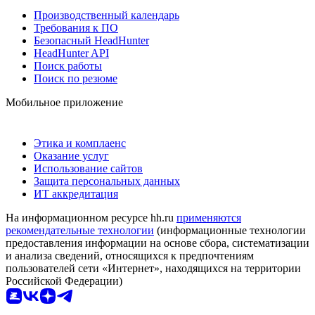
Производственный календарь
Требования к ПО
Безопасный HeadHunter
HeadHunter API
Поиск работы
Поиск по резюме
Мобильное приложение
Этика и комплаенс
Оказание услуг
Использование сайтов
Защита персональных данных
ИТ аккредитация
На информационном ресурсе hh.ru
применяются
рекомендательные технологии
(информационные технологии
предоставления информации на основе сбора, систематизации
и анализа сведений, относящихся к предпочтениям
пользователей сети «Интернет», находящихся на территории
Российской Федерации)