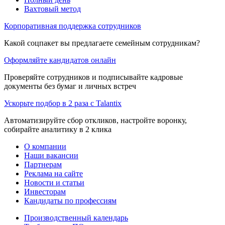
Вахтовый метод
Корпоративная поддержка сотрудников
Какой соцпакет вы предлагаете семейным сотрудникам?
Оформляйте кандидатов онлайн
Проверяйте сотрудников и подписывайте кадровые
документы без бумаг и личных встреч
Ускорьте подбор в 2 раза с Talantix
Автоматизируйте сбор откликов, настройте воронку,
собирайте аналитику в 2 клика
О компании
Наши вакансии
Партнерам
Реклама на сайте
Новости и статьи
Инвесторам
Кандидаты по профессиям
Производственный календарь