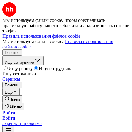
Мы используем файлы cookie, чтобы обеспечивать
правильную работу нашего веб-сайта и анализировать сетевой
трафик.
Правила использования файлов cookie
Мы используем файлы cookie.
Правила использования
файлов cookie
Понятно
Ищу сотрудника
Ищу работу
Ищу сотрудника
Ищу сотрудника
Сервисы
Помощь
Ещё
Поиск
Айкино
Войти
Войти
Зарегистрироваться