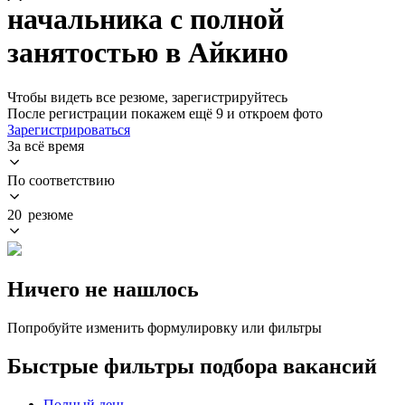
начальника с полной
занятостью в Айкино
Чтобы видеть все резюме, зарегистрируйтесь
После регистрации покажем ещё 9 и откроем фото
Зарегистрироваться
За всё время
По соответствию
20 резюме
Ничего не нашлось
Попробуйте изменить формулировку или фильтры
Быстрые фильтры подбора вакансий
Полный день