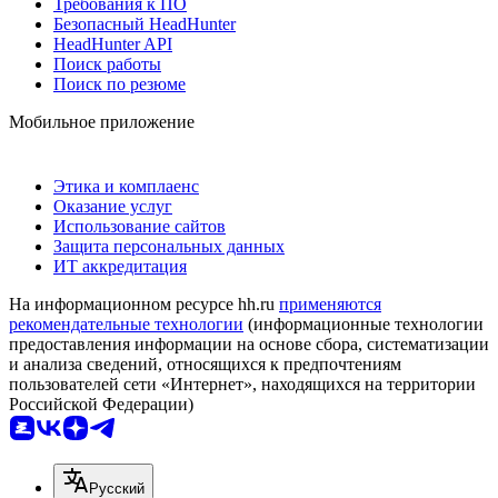
Требования к ПО
Безопасный HeadHunter
HeadHunter API
Поиск работы
Поиск по резюме
Мобильное приложение
Этика и комплаенс
Оказание услуг
Использование сайтов
Защита персональных данных
ИТ аккредитация
На информационном ресурсе hh.ru
применяются
рекомендательные технологии
(информационные технологии
предоставления информации на основе сбора, систематизации
и анализа сведений, относящихся к предпочтениям
пользователей сети «Интернет», находящихся на территории
Российской Федерации)
Русский