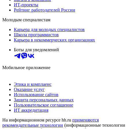
ИТ-проекты
Рейтинг работодателей России
Молодым специалистам
Карьера для молодых специалистов
Школа программистов
Карьера в некоммерческих организациях
Боты для уведомлений
Мобильное приложение
Этика и комплаенс
Оказание услуг
Использование сайтов
Защита персональных данных
Пользовательское соглашение
ИТ аккредитация
На информационном ресурсе hh.ru
применяются
рекомендательные технологии
(информационные технологии