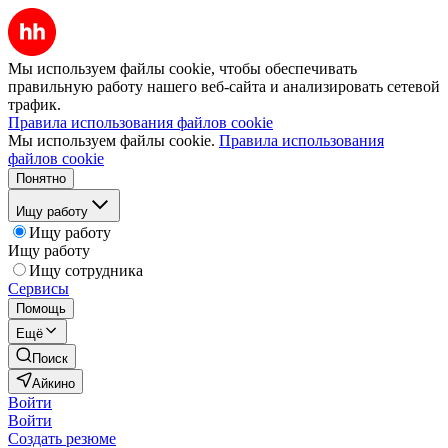
Мы используем файлы cookie, чтобы обеспечивать
правильную работу нашего веб-сайта и анализировать сетевой
трафик.
Правила использования файлов cookie
Мы используем файлы cookie.
Правила использования
файлов cookie
Понятно
Ищу работу
Ищу работу
Ищу работу
Ищу сотрудника
Сервисы
Помощь
Ещё
Поиск
Айкино
Войти
Войти
Создать резюме