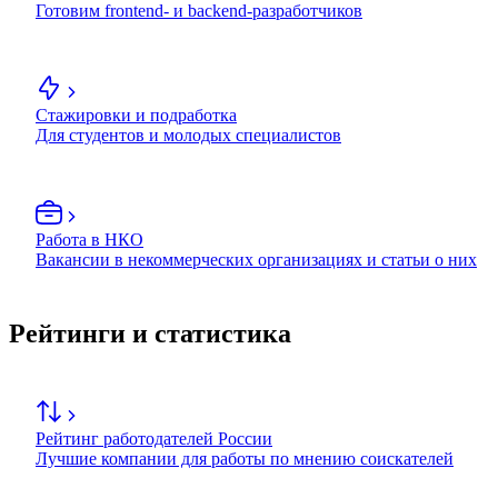
Готовим frontend- и backend-разработчиков
Стажировки и подработка
Для студентов и молодых специалистов
Работа в НКО
Вакансии в некоммерческих организациях и статьи о них
Рейтинги и статистика
Рейтинг работодателей России
Лучшие компании для работы по мнению соискателей