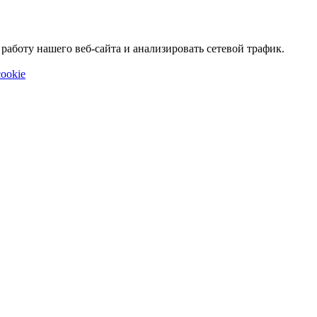
аботу нашего веб-сайта и анализировать сетевой трафик.
ookie