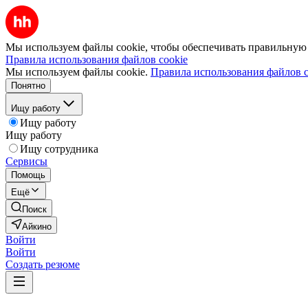
Мы используем файлы cookie, чтобы обеспечивать правильную р
Правила использования файлов cookie
Мы используем файлы cookie.
Правила использования файлов c
Понятно
Ищу работу
Ищу работу
Ищу работу
Ищу сотрудника
Сервисы
Помощь
Ещё
Поиск
Айкино
Войти
Войти
Создать резюме