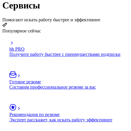
Сервисы
Помогают искать работу быстрее и эффективнее
Популярное сейчас
hh PRO
Получите работу быстрее с преимуществами подписки
Готовое резюме
Составим профессиональное резюме за вас
Рекомендация по резюме
Эксперт расскажет, как искать работу эффективнее