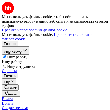
Мы используем файлы cookie, чтобы обеспечивать
правильную работу нашего веб-сайта и анализировать сетевой
трафик.
Правила использования файлов cookie
Мы используем файлы cookie.
Правила использования
файлов cookie
Понятно
Ищу работу
Ищу работу
Ищу работу
Ищу сотрудника
Сервисы
Помощь
Ещё
Поиск
Айкино
Войти
Войти
Создать резюме