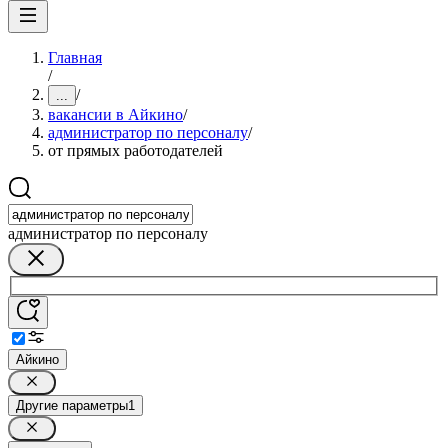
Главная
/
/
...
вакансии в Айкино
/
администратор по персоналу
/
от прямых работодателей
администратор по персоналу
Айкино
Другие параметры
1