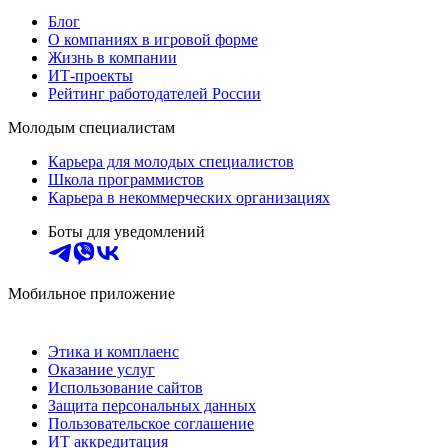
Блог
О компаниях в игровой форме
Жизнь в компании
ИТ-проекты
Рейтинг работодателей России
Молодым специалистам
Карьера для молодых специалистов
Школа программистов
Карьера в некоммерческих организациях
Боты для уведомлений
Мобильное приложение
Этика и комплаенс
Оказание услуг
Использование сайтов
Защита персональных данных
Пользовательское соглашение
ИТ аккредитация