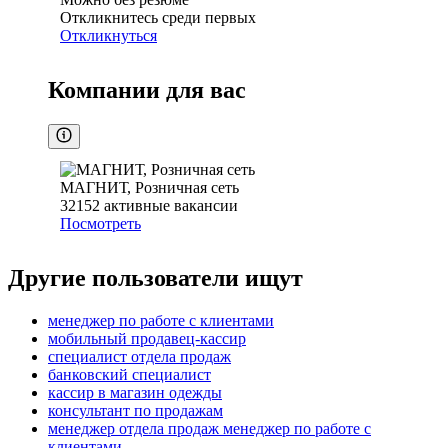
Откликнитесь среди первых
Откликнуться
Компании для вас
МАГНИТ, Розничная сеть
32152
активные вакансии
Посмотреть
Другие пользователи ищут
менеджер по работе с клиентами
мобильный продавец-кассир
специалист отдела продаж
банковский специалист
кассир в магазин одежды
консультант по продажам
менеджер отдела продаж менеджер по работе с
клиентами