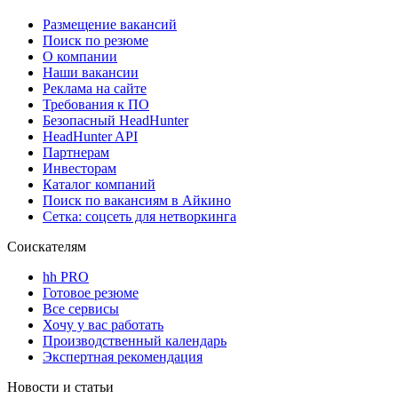
Размещение вакансий
Поиск по резюме
О компании
Наши вакансии
Реклама на сайте
Требования к ПО
Безопасный HeadHunter
HeadHunter API
Партнерам
Инвесторам
Каталог компаний
Поиск по вакансиям в Айкино
Сетка: соцсеть для нетворкинга
Соискателям
hh PRO
Готовое резюме
Все сервисы
Хочу у вас работать
Производственный календарь
Экспертная рекомендация
Новости и статьи