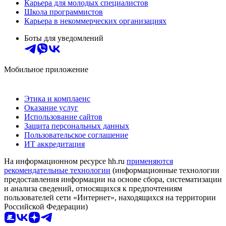
Карьера для молодых специалистов
Школа программистов
Карьера в некоммерческих организациях
Боты для уведомлений
Мобильное приложение
Этика и комплаенс
Оказание услуг
Использование сайтов
Защита персональных данных
Пользовательское соглашение
ИТ аккредитация
На информационном ресурсе hh.ru
применяются
рекомендательные технологии
(информационные технологии
предоставления информации на основе сбора, систематизации
и анализа сведений, относящихся к предпочтениям
пользователей сети «Интернет», находящихся на территории
Российской Федерации)