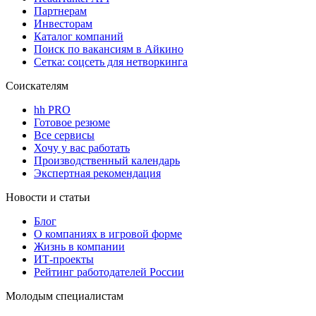
Партнерам
Инвесторам
Каталог компаний
Поиск по вакансиям в Айкино
Сетка: соцсеть для нетворкинга
Соискателям
hh PRO
Готовое резюме
Все сервисы
Хочу у вас работать
Производственный календарь
Экспертная рекомендация
Новости и статьи
Блог
О компаниях в игровой форме
Жизнь в компании
ИТ-проекты
Рейтинг работодателей России
Молодым специалистам