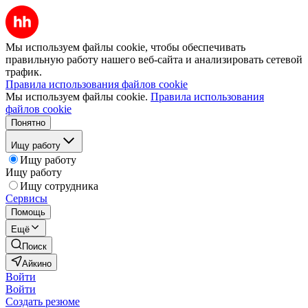
Мы используем файлы cookie, чтобы обеспечивать
правильную работу нашего веб-сайта и анализировать сетевой
трафик.
Правила использования файлов cookie
Мы используем файлы cookie.
Правила использования
файлов cookie
Понятно
Ищу работу
Ищу работу
Ищу работу
Ищу сотрудника
Сервисы
Помощь
Ещё
Поиск
Айкино
Войти
Войти
Создать резюме