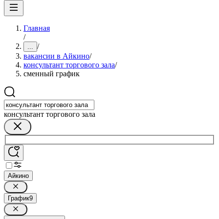
Главная
/
/
...
вакансии в Айкино
/
консультант торгового зала
/
сменный график
консультант торгового зала
Айкино
График
9