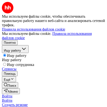
Мы используем файлы cookie, чтобы обеспечивать
правильную работу нашего веб-сайта и анализировать сетевой
трафик.
Правила использования файлов cookie
Мы используем файлы cookie.
Правила использования
файлов cookie
Понятно
Ищу работу
Ищу работу
Ищу работу
Ищу сотрудника
Сервисы
Помощь
Ещё
Поиск
Айкино
Войти
Войти
Создать резюме