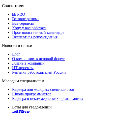
Соискателям
hh PRO
Готовое резюме
Все сервисы
Хочу у вас работать
Производственный календарь
Экспертная рекомендация
Новости и статьи
Блог
О компаниях в игровой форме
Жизнь в компании
ИТ-проекты
Рейтинг работодателей России
Молодым специалистам
Карьера для молодых специалистов
Школа программистов
Карьера в некоммерческих организациях
Боты для уведомлений