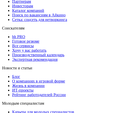
Партнерам
Инвесторам
Каталог компаний
Поиск по вакансиям в Айкино
Сетка: соцсеть для нетворкинга
Соискателям
hh PRO
Готовое резюме
Все сервисы
Хочу у вас работать
Производственный календарь
Экспертная рекомендация
Новости и статьи
Блог
О компаниях в игровой форме
Жизнь в компании
ИТ-проекты
Рейтинг работодателей России
Молодым специалистам
Карьера для молодых специалистов