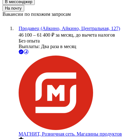
В мессенджер
На почту
Вакансии по похожим запросам
Продавец (Айкино, Айкино, Центральная, 127)
46 100
–
61 400
₽
за месяц,
до вычета налогов
Без опыта
Выплаты: Два раза в месяц
МАГНИТ, Розничная сеть. Магазины продуктов