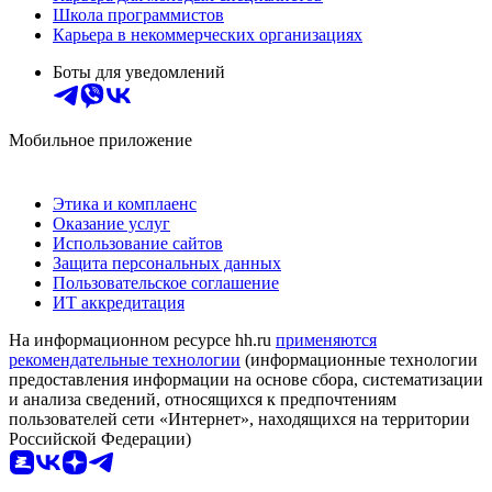
Школа программистов
Карьера в некоммерческих организациях
Боты для уведомлений
Мобильное приложение
Этика и комплаенс
Оказание услуг
Использование сайтов
Защита персональных данных
Пользовательское соглашение
ИТ аккредитация
На информационном ресурсе hh.ru
применяются
рекомендательные технологии
(информационные технологии
предоставления информации на основе сбора, систематизации
и анализа сведений, относящихся к предпочтениям
пользователей сети «Интернет», находящихся на территории
Российской Федерации)