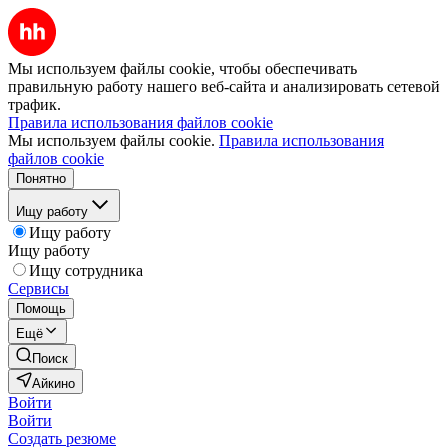
Мы используем файлы cookie, чтобы обеспечивать
правильную работу нашего веб-сайта и анализировать сетевой
трафик.
Правила использования файлов cookie
Мы используем файлы cookie.
Правила использования
файлов cookie
Понятно
Ищу работу
Ищу работу
Ищу работу
Ищу сотрудника
Сервисы
Помощь
Ещё
Поиск
Айкино
Войти
Войти
Создать резюме