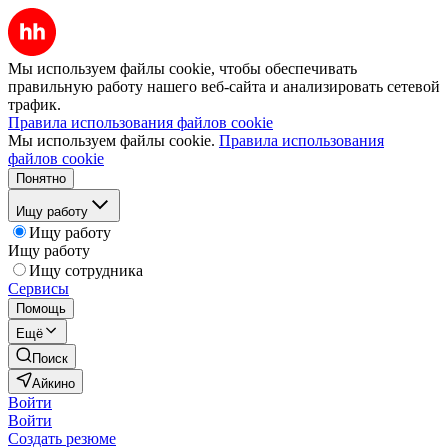
Мы используем файлы cookie, чтобы обеспечивать
правильную работу нашего веб-сайта и анализировать сетевой
трафик.
Правила использования файлов cookie
Мы используем файлы cookie.
Правила использования
файлов cookie
Понятно
Ищу работу
Ищу работу
Ищу работу
Ищу сотрудника
Сервисы
Помощь
Ещё
Поиск
Айкино
Войти
Войти
Создать резюме