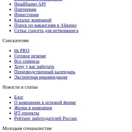
HeadHunter API
Партнерам
Инвесторам
Каталог компаний
Поиск по вакансиям в Айкино
Сетка: соцсеть для нетворкинга
Соискателям
hh PRO
Готовое резюме
Все сервисы
Хочу у вас работать
Производственный календарь
Экспертная рекомендация
Новости и статьи
Блог
О компаниях в игровой форме
Жизнь в компании
ИТ-проекты
Рейтинг работодателей России
Молодым специалистам