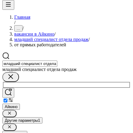
Главная
/
/
...
вакансии в Айкино
/
младший специалист отдела продаж
/
от прямых работодателей
младший специалист отдела продаж
Айкино
Другие параметры
1