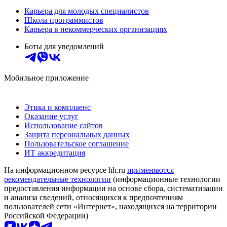
Карьера для молодых специалистов
Школа программистов
Карьера в некоммерческих организациях
Боты для уведомлений
Мобильное приложение
Этика и комплаенс
Оказание услуг
Использование сайтов
Защита персональных данных
Пользовательское соглашение
ИТ аккредитация
На информационном ресурсе hh.ru
применяются
рекомендательные технологии
(информационные технологии
предоставления информации на основе сбора, систематизации
и анализа сведений, относящихся к предпочтениям
пользователей сети «Интернет», находящихся на территории
Российской Федерации)