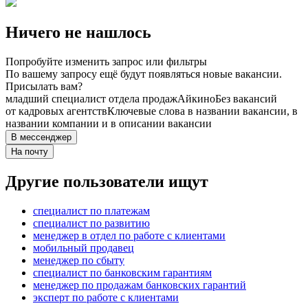
Ничего не нашлось
Попробуйте изменить запрос или фильтры
По вашему запросу ещё будут появляться новые вакансии.
Присылать вам?
младший специалист отдела продаж
Айкино
Без вакансий
от кадровых агентств
Ключевые слова в названии вакансии, в
названии компании и в описании вакансии
В мессенджер
На почту
Другие пользователи ищут
специалист по платежам
специалист по развитию
менеджер в отдел по работе с клиентами
мобильный продавец
менеджер по сбыту
специалист по банковским гарантиям
менеджер по продажам банковских гарантий
эксперт по работе с клиентами