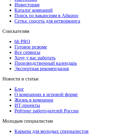
Инвесторам
Каталог компаний
Поиск по вакансиям в Айкино
Сетка: соцсеть для нетворкинга
Соискателям
hh PRO
Готовое резюме
Все сервисы
Хочу у вас работать
Производственный календарь
Экспертная рекомендация
Новости и статьи
Блог
О компаниях в игровой форме
Жизнь в компании
ИТ-проекты
Рейтинг работодателей России
Молодым специалистам
Карьера для молодых специалистов