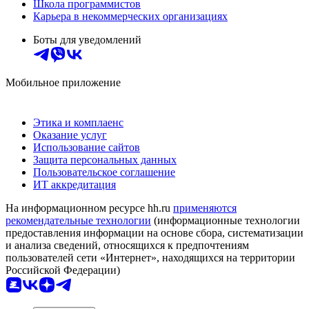
Школа программистов
Карьера в некоммерческих организациях
Боты для уведомлений
Мобильное приложение
Этика и комплаенс
Оказание услуг
Использование сайтов
Защита персональных данных
Пользовательское соглашение
ИТ аккредитация
На информационном ресурсе hh.ru
применяются
рекомендательные технологии
(информационные технологии
предоставления информации на основе сбора, систематизации
и анализа сведений, относящихся к предпочтениям
пользователей сети «Интернет», находящихся на территории
Российской Федерации)