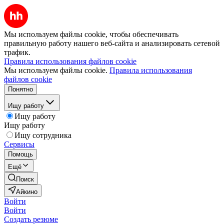
Мы используем файлы cookie, чтобы обеспечивать
правильную работу нашего веб-сайта и анализировать сетевой
трафик.
Правила использования файлов cookie
Мы используем файлы cookie.
Правила использования
файлов cookie
Понятно
Ищу работу
Ищу работу
Ищу работу
Ищу сотрудника
Сервисы
Помощь
Ещё
Поиск
Айкино
Войти
Войти
Создать резюме