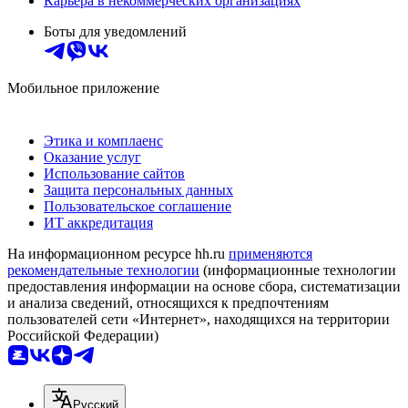
Карьера в некоммерческих организациях
Боты для уведомлений
Мобильное приложение
Этика и комплаенс
Оказание услуг
Использование сайтов
Защита персональных данных
Пользовательское соглашение
ИТ аккредитация
На информационном ресурсе hh.ru
применяются
рекомендательные технологии
(информационные технологии
предоставления информации на основе сбора, систематизации
и анализа сведений, относящихся к предпочтениям
пользователей сети «Интернет», находящихся на территории
Российской Федерации)
Русский