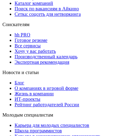
Каталог компаний
Поиск по вакансиям в Айкино
Сетка: соцсеть для нетворкинга
Соискателям
hh PRO
Готовое резюме
Все сервисы
Хочу у вас работать
Производственный календарь
Экспертная рекомендация
Новости и статьи
Блог
О компаниях в игровой форме
Жизнь в компании
ИТ-проекты
Рейтинг работодателей России
Молодым специалистам
Карьера для молодых специалистов
Школа программистов