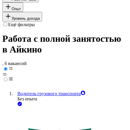
Опыт
Уровень дохода
Ещё фильтры
Работа с полной занятостью
в Айкино
, 6 вакансий
Водитель грузового транспорта
Без опыта