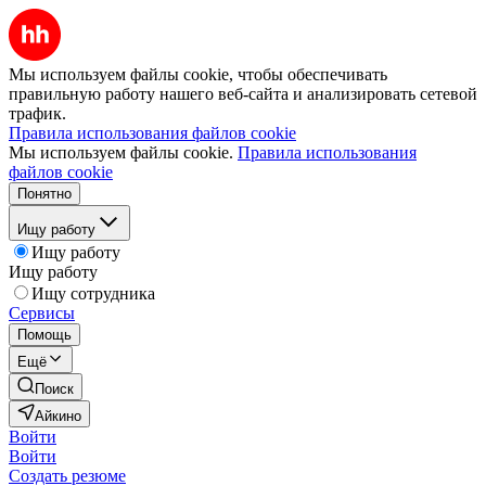
Мы используем файлы cookie, чтобы обеспечивать
правильную работу нашего веб-сайта и анализировать сетевой
трафик.
Правила использования файлов cookie
Мы используем файлы cookie.
Правила использования
файлов cookie
Понятно
Ищу работу
Ищу работу
Ищу работу
Ищу сотрудника
Сервисы
Помощь
Ещё
Поиск
Айкино
Войти
Войти
Создать резюме