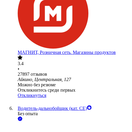
МАГНИТ, Розничная сеть. Магазины продуктов
3.4
•
27897
отзывов
Айкино, Центральная, 127
Можно без резюме
Откликнитесь среди первых
Откликнуться
Водитель-дальнобойщик (кат. CE)
Без опыта