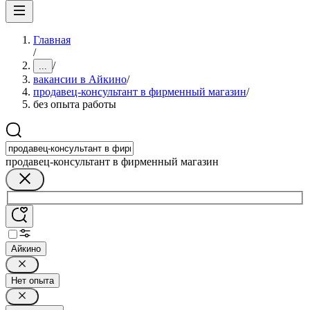
Главная
/
/
...
вакансии в Айкино
/
продавец-консультант в фирменный магазин
/
без опыта работы
продавец-консультант в фирменный магазин
Айкино
Нет опыта