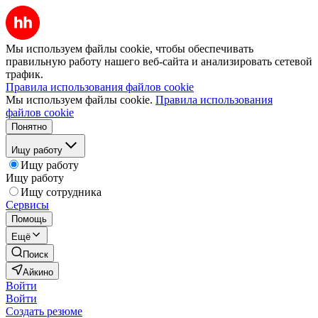
Мы используем файлы cookie, чтобы обеспечивать
правильную работу нашего веб-сайта и анализировать сетевой
трафик.
Правила использования файлов cookie
Мы используем файлы cookie.
Правила использования
файлов cookie
Понятно
Ищу работу
Ищу работу
Ищу работу
Ищу сотрудника
Сервисы
Помощь
Ещё
Поиск
Айкино
Войти
Войти
Создать резюме