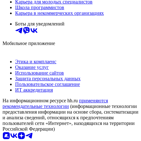
Карьера для молодых специалистов
Школа программистов
Карьера в некоммерческих организациях
Боты для уведомлений
Мобильное приложение
Этика и комплаенс
Оказание услуг
Использование сайтов
Защита персональных данных
Пользовательское соглашение
ИТ аккредитация
На информационном ресурсе hh.ru
применяются
рекомендательные технологии
(информационные технологии
предоставления информации на основе сбора, систематизации
и анализа сведений, относящихся к предпочтениям
пользователей сети «Интернет», находящихся на территории
Российской Федерации)