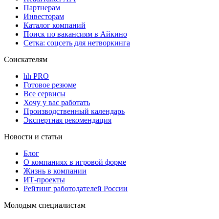
Партнерам
Инвесторам
Каталог компаний
Поиск по вакансиям в Айкино
Сетка: соцсеть для нетворкинга
Соискателям
hh PRO
Готовое резюме
Все сервисы
Хочу у вас работать
Производственный календарь
Экспертная рекомендация
Новости и статьи
Блог
О компаниях в игровой форме
Жизнь в компании
ИТ-проекты
Рейтинг работодателей России
Молодым специалистам