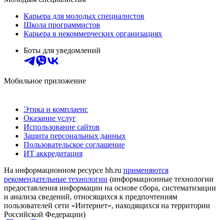
Карьера для молодых специалистов
Школа программистов
Карьера в некоммерческих организациях
Боты для уведомлений
Мобильное приложение
Этика и комплаенс
Оказание услуг
Использование сайтов
Защита персональных данных
Пользовательское соглашение
ИТ аккредитация
На информационном ресурсе hh.ru
применяются
рекомендательные технологии
(информационные технологии
предоставления информации на основе сбора, систематизации
и анализа сведений, относящихся к предпочтениям
пользователей сети «Интернет», находящихся на территории
Российской Федерации)