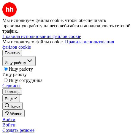
Мы используем файлы cookie, чтобы обеспечивать
правильную работу нашего веб-сайта и анализировать сетевой
трафик.
Правила использования файлов cookie
Мы используем файлы cookie.
Правила использования
файлов cookie
Понятно
Ищу работу
Ищу работу
Ищу работу
Ищу сотрудника
Сервисы
Помощь
Ещё
Поиск
Айкино
Войти
Войти
Создать резюме