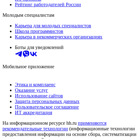
Рейтинг работодателей России
Молодым специалистам
Карьера для молодых специалистов
Школа программистов
Карьера в некоммерческих организациях
Боты для уведомлений
Мобильное приложение
Этика и комплаенс
Оказание услуг
Использование сайтов
Защита персональных данных
Пользовательское соглашение
ИТ аккредитация
На информационном ресурсе hh.ru
применяются
рекомендательные технологии
(информационные технологии
предоставления информации на основе сбора, систематизации