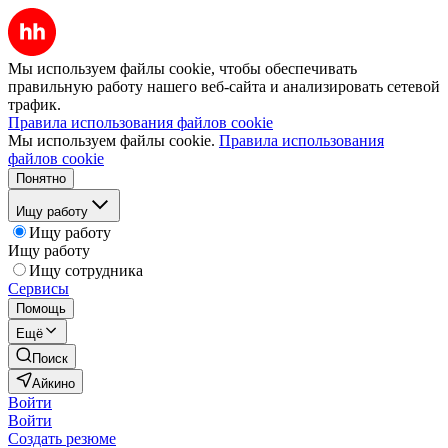
Мы используем файлы cookie, чтобы обеспечивать
правильную работу нашего веб-сайта и анализировать сетевой
трафик.
Правила использования файлов cookie
Мы используем файлы cookie.
Правила использования
файлов cookie
Понятно
Ищу работу
Ищу работу
Ищу работу
Ищу сотрудника
Сервисы
Помощь
Ещё
Поиск
Айкино
Войти
Войти
Создать резюме