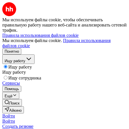
Мы используем файлы cookie, чтобы обеспечивать
правильную работу нашего веб-сайта и анализировать сетевой
трафик.
Правила использования файлов cookie
Мы используем файлы cookie.
Правила использования
файлов cookie
Понятно
Ищу работу
Ищу работу
Ищу работу
Ищу сотрудника
Сервисы
Помощь
Ещё
Поиск
Айкино
Войти
Войти
Создать резюме