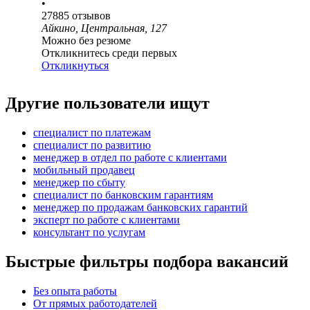
•
27885
отзывов
Айкино, Центральная, 127
Можно без резюме
Откликнитесь среди первых
Откликнуться
Другие пользователи ищут
специалист по платежам
специалист по развитию
менеджер в отдел по работе с клиентами
мобильный продавец
менеджер по сбыту
специалист по банковским гарантиям
менеджер по продажам банковских гарантий
эксперт по работе с клиентами
консультант по услугам
Быстрые фильтры подбора вакансий
Без опыта работы
От прямых работодателей