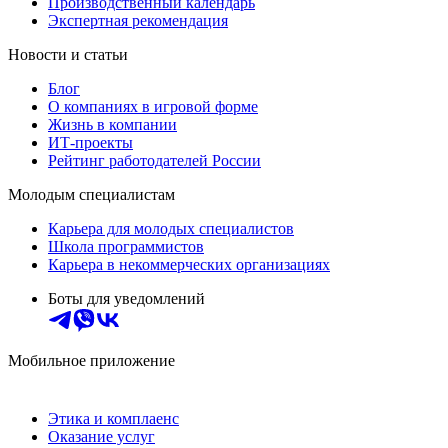
Производственный календарь
Экспертная рекомендация
Новости и статьи
Блог
О компаниях в игровой форме
Жизнь в компании
ИТ-проекты
Рейтинг работодателей России
Молодым специалистам
Карьера для молодых специалистов
Школа программистов
Карьера в некоммерческих организациях
Боты для уведомлений
Мобильное приложение
Этика и комплаенс
Оказание услуг