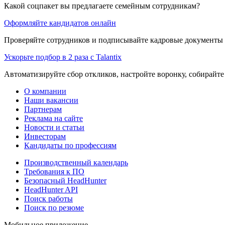
Какой соцпакет вы предлагаете семейным сотрудникам?
Оформляйте кандидатов онлайн
Проверяйте сотрудников и подписывайте кадровые документы 
Ускорьте подбор в 2 раза с Talantix
Автоматизируйте сбор откликов, настройте воронку, собирайте
О компании
Наши вакансии
Партнерам
Реклама на сайте
Новости и статьи
Инвесторам
Кандидаты по профессиям
Производственный календарь
Требования к ПО
Безопасный HeadHunter
HeadHunter API
Поиск работы
Поиск по резюме
Мобильное приложение