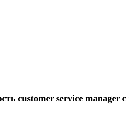
сть customer service manager с