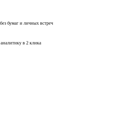
без бумаг и личных встреч
 аналитику в 2 клика