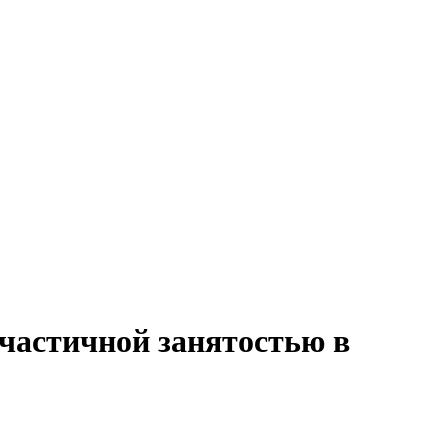
 частичной занятостью в