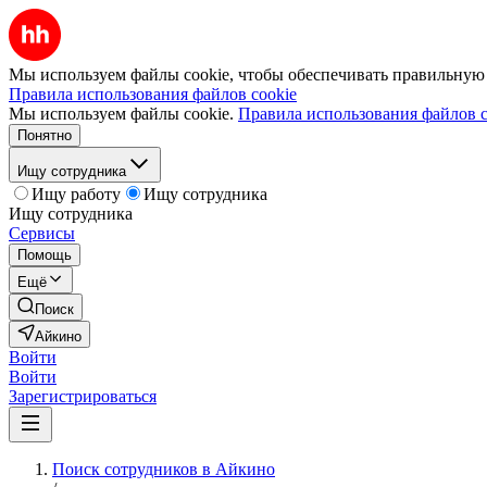
Мы используем файлы cookie, чтобы обеспечивать правильную р
Правила использования файлов cookie
Мы используем файлы cookie.
Правила использования файлов c
Понятно
Ищу сотрудника
Ищу работу
Ищу сотрудника
Ищу сотрудника
Сервисы
Помощь
Ещё
Поиск
Айкино
Войти
Войти
Зарегистрироваться
Поиск сотрудников в Айкино