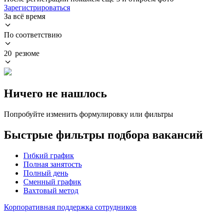
Зарегистрироваться
За всё время
По соответствию
20 резюме
Ничего не нашлось
Попробуйте изменить формулировку или фильтры
Быстрые фильтры подбора вакансий
Гибкий график
Полная занятость
Полный день
Сменный график
Вахтовый метод
Корпоративная поддержка сотрудников