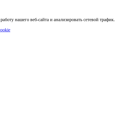
аботу нашего веб-сайта и анализировать сетевой трафик.
ookie