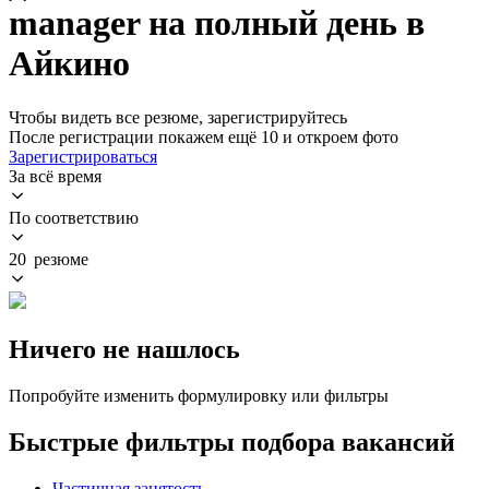
manager на полный день в
Айкино
Чтобы видеть все резюме, зарегистрируйтесь
После регистрации покажем ещё 10 и откроем фото
Зарегистрироваться
За всё время
По соответствию
20 резюме
Ничего не нашлось
Попробуйте изменить формулировку или фильтры
Быстрые фильтры подбора вакансий
Частичная занятость