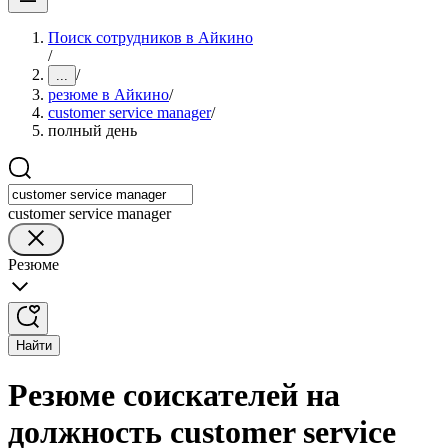
Поиск сотрудников в Айкино
/
/
...
резюме в Айкино
/
customer service manager
/
полный день
customer service manager
Резюме
Найти
Резюме соискателей на
должность customer service