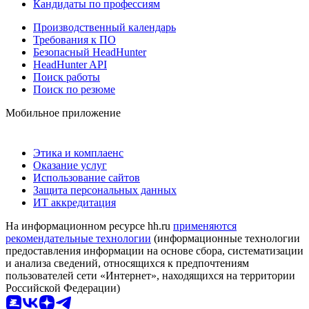
Кандидаты по профессиям
Производственный календарь
Требования к ПО
Безопасный HeadHunter
HeadHunter API
Поиск работы
Поиск по резюме
Мобильное приложение
Этика и комплаенс
Оказание услуг
Использование сайтов
Защита персональных данных
ИТ аккредитация
На информационном ресурсе hh.ru
применяются
рекомендательные технологии
(информационные технологии
предоставления информации на основе сбора, систематизации
и анализа сведений, относящихся к предпочтениям
пользователей сети «Интернет», находящихся на территории
Российской Федерации)