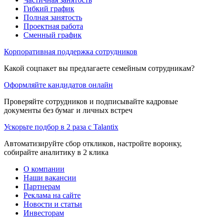
Гибкий график
Полная занятость
Проектная работа
Сменный график
Корпоративная поддержка сотрудников
Какой соцпакет вы предлагаете семейным сотрудникам?
Оформляйте кандидатов онлайн
Проверяйте сотрудников и подписывайте кадровые
документы без бумаг и личных встреч
Ускорьте подбор в 2 раза с Talantix
Автоматизируйте сбор откликов, настройте воронку,
собирайте аналитику в 2 клика
О компании
Наши вакансии
Партнерам
Реклама на сайте
Новости и статьи
Инвесторам