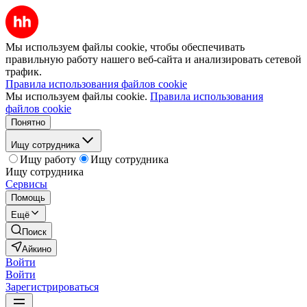
Мы используем файлы cookie, чтобы обеспечивать
правильную работу нашего веб-сайта и анализировать сетевой
трафик.
Правила использования файлов cookie
Мы используем файлы cookie.
Правила использования
файлов cookie
Понятно
Ищу сотрудника
Ищу работу
Ищу сотрудника
Ищу сотрудника
Сервисы
Помощь
Ещё
Поиск
Айкино
Войти
Войти
Зарегистрироваться