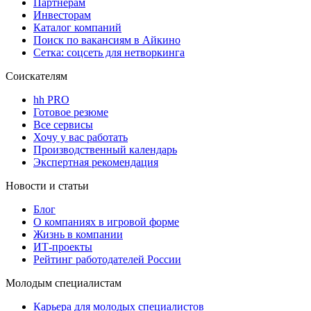
Партнерам
Инвесторам
Каталог компаний
Поиск по вакансиям в Айкино
Сетка: соцсеть для нетворкинга
Соискателям
hh PRO
Готовое резюме
Все сервисы
Хочу у вас работать
Производственный календарь
Экспертная рекомендация
Новости и статьи
Блог
О компаниях в игровой форме
Жизнь в компании
ИТ-проекты
Рейтинг работодателей России
Молодым специалистам
Карьера для молодых специалистов