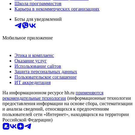
Школа программистов
Карьера в некоммерческих организациях
Боты для уведомлений
Мобильное приложение
Этика и комплаенс
Оказание услуг
Использование сайтов
Защита персональных данных
Пользовательское соглашение
ИТ аккредитация
На информационном ресурсе hh.ru
применяются
рекомендательные технологии
(информационные технологии
предоставления информации на основе сбора, систематизации
и анализа сведений, относящихся к предпочтениям
пользователей сети «Интернет», находящихся на территории
Российской Федерации)