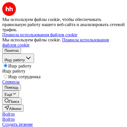
Мы используем файлы cookie, чтобы обеспечивать
правильную работу нашего веб-сайта и анализировать сетевой
трафик.
Правила использования файлов cookie
Мы используем файлы cookie.
Правила использования
файлов cookie
Понятно
Ищу работу
Ищу работу
Ищу работу
Ищу сотрудника
Сервисы
Помощь
Ещё
Поиск
Айкино
Войти
Войти
Создать резюме