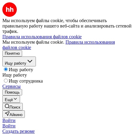
Мы используем файлы cookie, чтобы обеспечивать
правильную работу нашего веб-сайта и анализировать сетевой
трафик.
Правила использования файлов cookie
Мы используем файлы cookie.
Правила использования
файлов cookie
Понятно
Ищу работу
Ищу работу
Ищу работу
Ищу сотрудника
Сервисы
Помощь
Ещё
Поиск
Айкино
Войти
Войти
Создать резюме