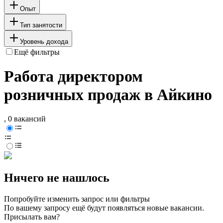
Опыт
Тип занятости
Уровень дохода
Ещё фильтры
Работа директором
розничных продаж в Айкино
, 0 вакансий
Ничего не нашлось
Попробуйте изменить запрос или фильтры
По вашему запросу ещё будут появляться новые вакансии.
Присылать вам?