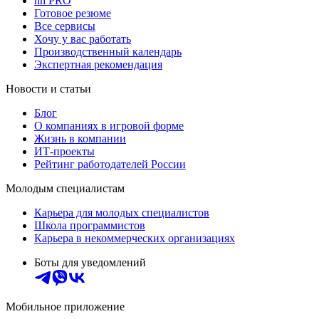
hh PRO
Готовое резюме
Все сервисы
Хочу у вас работать
Производственный календарь
Экспертная рекомендация
Новости и статьи
Блог
О компаниях в игровой форме
Жизнь в компании
ИТ-проекты
Рейтинг работодателей России
Молодым специалистам
Карьера для молодых специалистов
Школа программистов
Карьера в некоммерческих организациях
Боты для уведомлений
Мобильное приложение