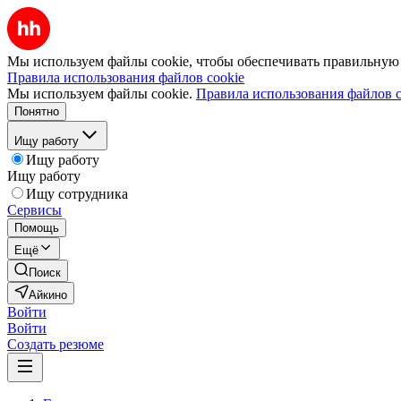
Мы используем файлы cookie, чтобы обеспечивать правильную р
Правила использования файлов cookie
Мы используем файлы cookie.
Правила использования файлов c
Понятно
Ищу работу
Ищу работу
Ищу работу
Ищу сотрудника
Сервисы
Помощь
Ещё
Поиск
Айкино
Войти
Войти
Создать резюме