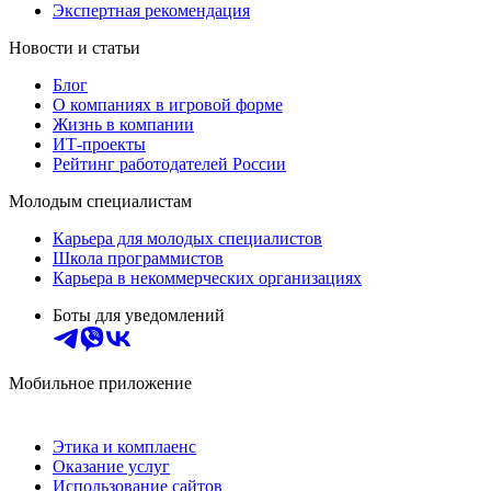
Экспертная рекомендация
Новости и статьи
Блог
О компаниях в игровой форме
Жизнь в компании
ИТ-проекты
Рейтинг работодателей России
Молодым специалистам
Карьера для молодых специалистов
Школа программистов
Карьера в некоммерческих организациях
Боты для уведомлений
Мобильное приложение
Этика и комплаенс
Оказание услуг
Использование сайтов