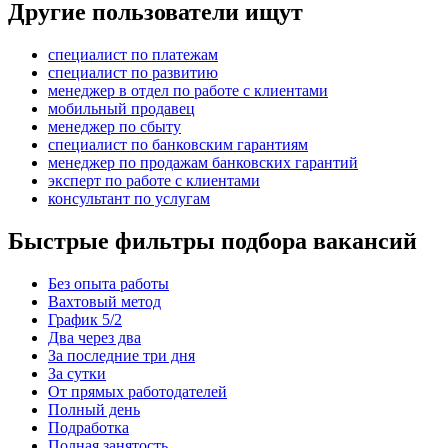
Другие пользователи ищут
специалист по платежам
специалист по развитию
менеджер в отдел по работе с клиентами
мобильный продавец
менеджер по сбыту
специалист по банковским гарантиям
менеджер по продажам банковских гарантий
эксперт по работе с клиентами
консультант по услугам
Быстрые фильтры подбора вакансий
Без опыта работы
Вахтовый метод
График 5/2
Два через два
За последние три дня
За сутки
От прямых работодателей
Полный день
Подработка
Полная занятость