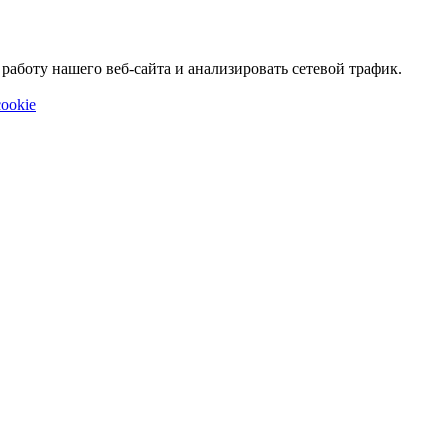
аботу нашего веб-сайта и анализировать сетевой трафик.
ookie