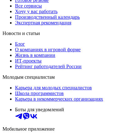
Готовое резюме
Все сервисы
Хочу у вас работать
Производственный календарь
Экспертная рекомендация
Новости и статьи
Блог
О компаниях в игровой форме
Жизнь в компании
ИТ-проекты
Рейтинг работодателей России
Молодым специалистам
Карьера для молодых специалистов
Школа программистов
Карьера в некоммерческих организациях
Боты для уведомлений
Мобильное приложение