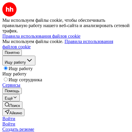
Мы используем файлы cookie, чтобы обеспечивать
правильную работу нашего веб-сайта и анализировать сетевой
трафик.
Правила использования файлов cookie
Мы используем файлы cookie.
Правила использования
файлов cookie
Понятно
Ищу работу
Ищу работу
Ищу работу
Ищу сотрудника
Сервисы
Помощь
Ещё
Поиск
Айкино
Войти
Войти
Создать резюме