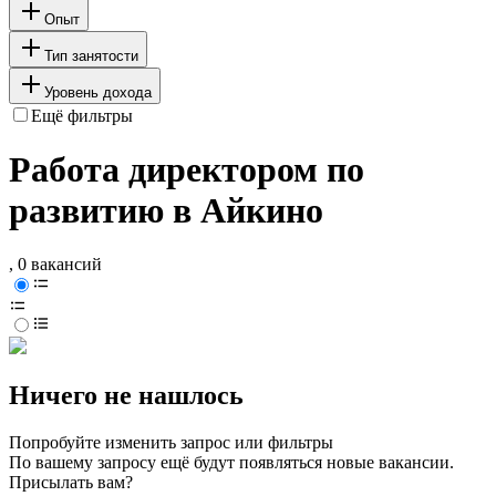
Опыт
Тип занятости
Уровень дохода
Ещё фильтры
Работа директором по
развитию в Айкино
, 0 вакансий
Ничего не нашлось
Попробуйте изменить запрос или фильтры
По вашему запросу ещё будут появляться новые вакансии.
Присылать вам?