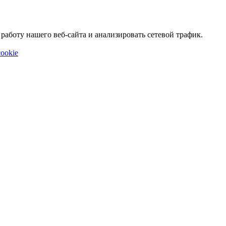
аботу нашего веб-сайта и анализировать сетевой трафик.
ookie