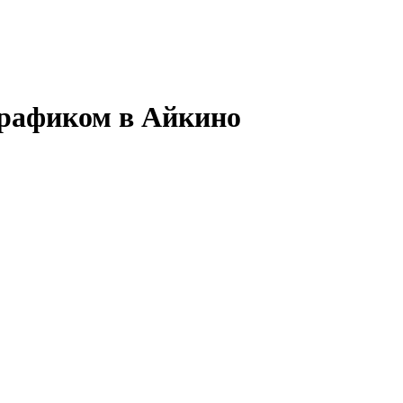
графиком в Айкино