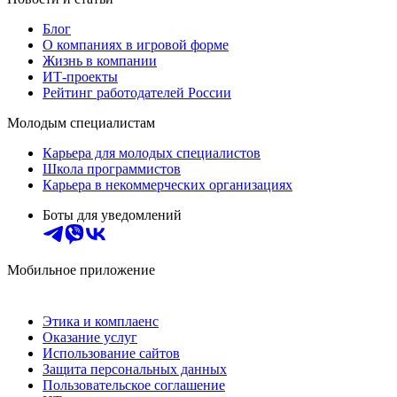
Блог
О компаниях в игровой форме
Жизнь в компании
ИТ-проекты
Рейтинг работодателей России
Молодым специалистам
Карьера для молодых специалистов
Школа программистов
Карьера в некоммерческих организациях
Боты для уведомлений
Мобильное приложение
Этика и комплаенс
Оказание услуг
Использование сайтов
Защита персональных данных
Пользовательское соглашение