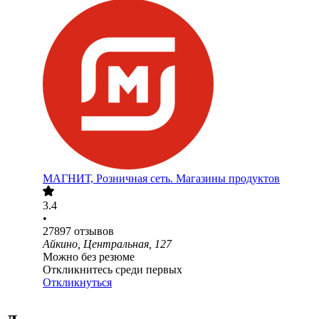
МАГНИТ, Розничная сеть. Магазины продуктов
3.4
•
27897
отзывов
Айкино, Центральная, 127
Можно без резюме
Откликнитесь среди первых
Откликнуться