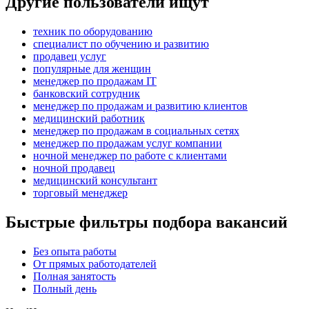
Другие пользователи ищут
техник по оборудованию
специалист по обучению и развитию
продавец услуг
популярные для женщин
менеджер по продажам IT
банковский сотрудник
менеджер по продажам и развитию клиентов
медицинский работник
менеджер по продажам в социальных сетях
менеджер по продажам услуг компании
ночной менеджер по работе с клиентами
ночной продавец
медицинский консультант
торговый менеджер
Быстрые фильтры подбора вакансий
Без опыта работы
От прямых работодателей
Полная занятость
Полный день