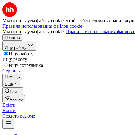
Мы используем файлы cookie, чтобы обеспечивать правильную р
Правила использования файлов cookie
Мы используем файлы cookie.
Правила использования файлов c
Понятно
Ищу работу
Ищу работу
Ищу работу
Ищу сотрудника
Сервисы
Помощь
Ещё
Поиск
Айкино
Войти
Войти
Создать резюме