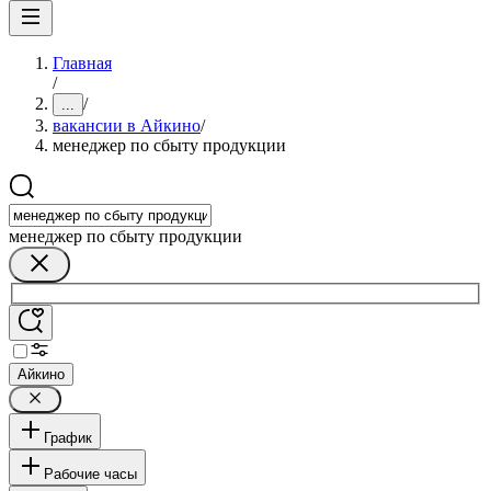
Главная
/
/
...
вакансии в Айкино
/
менеджер по сбыту продукции
менеджер по сбыту продукции
Айкино
График
Рабочие часы