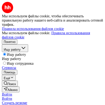
Мы используем файлы cookie, чтобы обеспечивать
правильную работу нашего веб-сайта и анализировать сетевой
трафик.
Правила использования файлов cookie
Мы используем файлы cookie.
Правила использования
файлов cookie
Понятно
Ищу работу
Ищу работу
Ищу работу
Ищу сотрудника
Сервисы
Помощь
Ещё
Поиск
Айкино
Войти
Войти
Создать резюме