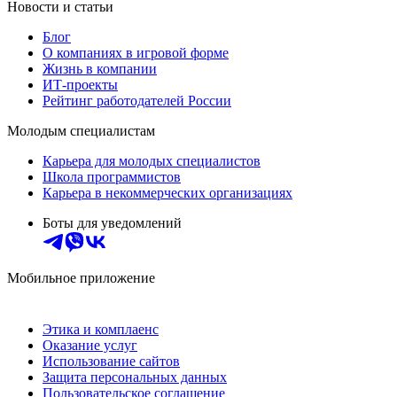
Новости и статьи
Блог
О компаниях в игровой форме
Жизнь в компании
ИТ-проекты
Рейтинг работодателей России
Молодым специалистам
Карьера для молодых специалистов
Школа программистов
Карьера в некоммерческих организациях
Боты для уведомлений
Мобильное приложение
Этика и комплаенс
Оказание услуг
Использование сайтов
Защита персональных данных
Пользовательское соглашение