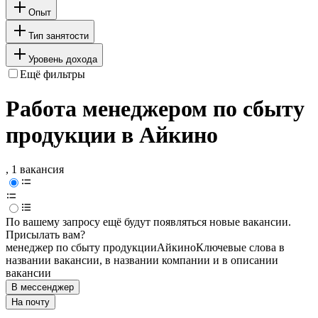
Опыт
Тип занятости
Уровень дохода
Ещё фильтры
Работа менеджером по сбыту
продукции в Айкино
, 1 вакансия
По вашему запросу ещё будут появляться новые вакансии.
Присылать вам?
менеджер по сбыту продукции
Айкино
Ключевые слова в
названии вакансии, в названии компании и в описании
вакансии
В мессенджер
На почту