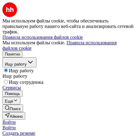
Мы используем файлы cookie, чтобы обеспечивать
правильную работу нашего веб-сайта и анализировать сетевой
трафик.
Правила использования файлов cookie
Мы используем файлы cookie.
Правила использования
файлов cookie
Понятно
Ищу работу
Ищу работу
Ищу работу
Ищу сотрудника
Сервисы
Помощь
Ещё
Поиск
Айкино
Войти
Войти
Создать резюме