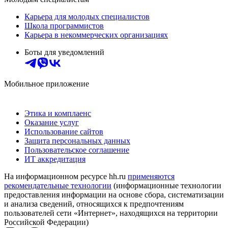
Карьера для молодых специалистов
Школа программистов
Карьера в некоммерческих организациях
Боты для уведомлений
Мобильное приложение
Этика и комплаенс
Оказание услуг
Использование сайтов
Защита персональных данных
Пользовательское соглашение
ИТ аккредитация
На информационном ресурсе hh.ru
применяются
рекомендательные технологии
(информационные технологии
предоставления информации на основе сбора, систематизации
и анализа сведений, относящихся к предпочтениям
пользователей сети «Интернет», находящихся на территории
Российской Федерации)