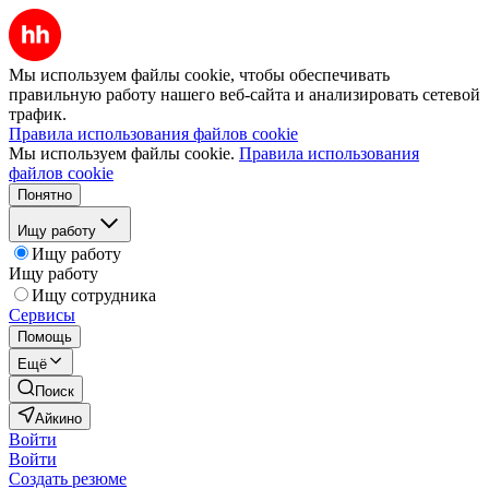
Мы используем файлы cookie, чтобы обеспечивать
правильную работу нашего веб-сайта и анализировать сетевой
трафик.
Правила использования файлов cookie
Мы используем файлы cookie.
Правила использования
файлов cookie
Понятно
Ищу работу
Ищу работу
Ищу работу
Ищу сотрудника
Сервисы
Помощь
Ещё
Поиск
Айкино
Войти
Войти
Создать резюме