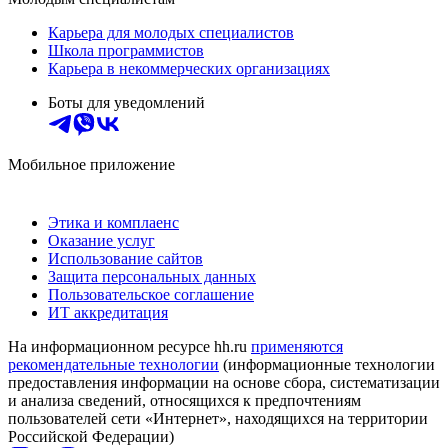
Карьера для молодых специалистов
Школа программистов
Карьера в некоммерческих организациях
Боты для уведомлений
Мобильное приложение
Этика и комплаенс
Оказание услуг
Использование сайтов
Защита персональных данных
Пользовательское соглашение
ИТ аккредитация
На информационном ресурсе hh.ru
применяются
рекомендательные технологии
(информационные технологии
предоставления информации на основе сбора, систематизации
и анализа сведений, относящихся к предпочтениям
пользователей сети «Интернет», находящихся на территории
Российской Федерации)