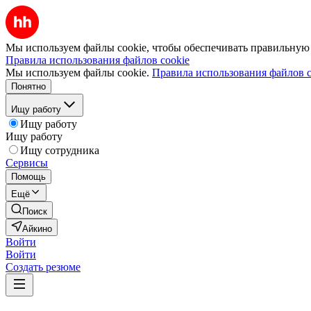
Мы используем файлы cookie, чтобы обеспечивать правильную р
Правила использования файлов cookie
Мы используем файлы cookie.
Правила использования файлов c
Понятно
Ищу работу
Ищу работу
Ищу работу
Ищу сотрудника
Сервисы
Помощь
Ещё
Поиск
Айкино
Войти
Войти
Создать резюме