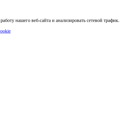
аботу нашего веб-сайта и анализировать сетевой трафик.
ookie