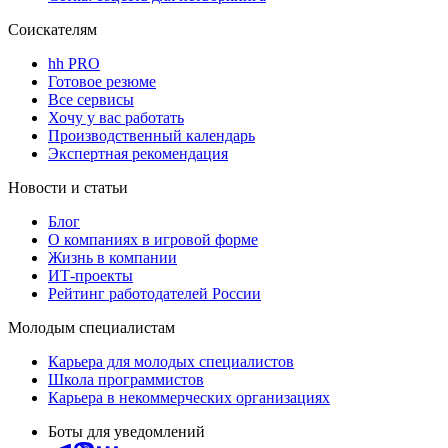
Соискателям
hh PRO
Готовое резюме
Все сервисы
Хочу у вас работать
Производственный календарь
Экспертная рекомендация
Новости и статьи
Блог
О компаниях в игровой форме
Жизнь в компании
ИТ-проекты
Рейтинг работодателей России
Молодым специалистам
Карьера для молодых специалистов
Школа программистов
Карьера в некоммерческих организациях
Боты для уведомлений