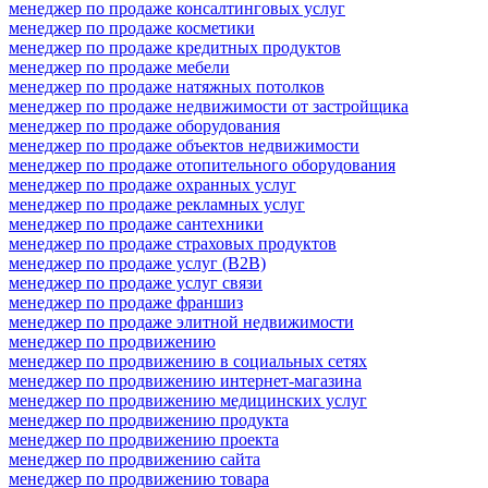
менеджер по продаже консалтинговых услуг
менеджер по продаже косметики
менеджер по продаже кредитных продуктов
менеджер по продаже мебели
менеджер по продаже натяжных потолков
менеджер по продаже недвижимости от застройщика
менеджер по продаже оборудования
менеджер по продаже объектов недвижимости
менеджер по продаже отопительного оборудования
менеджер по продаже охранных услуг
менеджер по продаже рекламных услуг
менеджер по продаже сантехники
менеджер по продаже страховых продуктов
менеджер по продаже услуг (B2B)
менеджер по продаже услуг связи
менеджер по продаже франшиз
менеджер по продаже элитной недвижимости
менеджер по продвижению
менеджер по продвижению в социальных сетях
менеджер по продвижению интернет-магазина
менеджер по продвижению медицинских услуг
менеджер по продвижению продукта
менеджер по продвижению проекта
менеджер по продвижению сайта
менеджер по продвижению товара