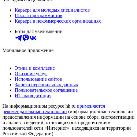
Карьера для молодых специалистов
Школа программистов
Карьера в некоммерческих организациях
Боты для уведомлений
Мобильное приложение
Этика и комплаенс
Оказание услуг
Использование сайтов
Защита персональных данных
Пользовательское соглашение
ИТ аккредитация
На информационном ресурсе hh.ru
применяются
рекомендательные технологии
(информационные технологии
предоставления информации на основе сбора, систематизации
и анализа сведений, относящихся к предпочтениям
пользователей сети «Интернет», находящихся на территории
Российской Федерации)