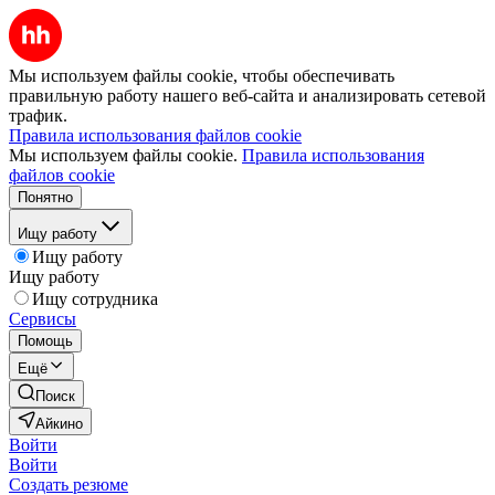
Мы используем файлы cookie, чтобы обеспечивать
правильную работу нашего веб-сайта и анализировать сетевой
трафик.
Правила использования файлов cookie
Мы используем файлы cookie.
Правила использования
файлов cookie
Понятно
Ищу работу
Ищу работу
Ищу работу
Ищу сотрудника
Сервисы
Помощь
Ещё
Поиск
Айкино
Войти
Войти
Создать резюме