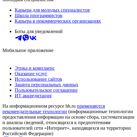
Карьера для молодых специалистов
Школа программистов
Карьера в некоммерческих организациях
Боты для уведомлений
Мобильное приложение
Этика и комплаенс
Оказание услуг
Использование сайтов
Защита персональных данных
Пользовательское соглашение
ИТ аккредитация
На информационном ресурсе hh.ru
применяются
рекомендательные технологии
(информационные технологии
предоставления информации на основе сбора, систематизации
и анализа сведений, относящихся к предпочтениям
пользователей сети «Интернет», находящихся на территории
Российской Федерации)