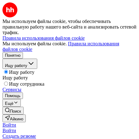
Мы используем файлы cookie, чтобы обеспечивать
правильную работу нашего веб-сайта и анализировать сетевой
трафик.
Правила использования файлов cookie
Мы используем файлы cookie.
Правила использования
файлов cookie
Понятно
Ищу работу
Ищу работу
Ищу работу
Ищу сотрудника
Сервисы
Помощь
Ещё
Поиск
Айкино
Войти
Войти
Создать резюме