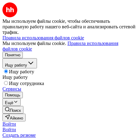
Мы используем файлы cookie, чтобы обеспечивать
правильную работу нашего веб-сайта и анализировать сетевой
трафик.
Правила использования файлов cookie
Мы используем файлы cookie.
Правила использования
файлов cookie
Понятно
Ищу работу
Ищу работу
Ищу работу
Ищу сотрудника
Сервисы
Помощь
Ещё
Поиск
Айкино
Войти
Войти
Создать резюме