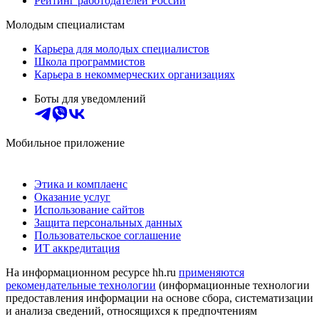
Рейтинг работодателей России
Молодым специалистам
Карьера для молодых специалистов
Школа программистов
Карьера в некоммерческих организациях
Боты для уведомлений
Мобильное приложение
Этика и комплаенс
Оказание услуг
Использование сайтов
Защита персональных данных
Пользовательское соглашение
ИТ аккредитация
На информационном ресурсе hh.ru
применяются
рекомендательные технологии
(информационные технологии
предоставления информации на основе сбора, систематизации
и анализа сведений, относящихся к предпочтениям