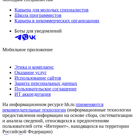
Карьера для молодых специалистов
Школа программистов
Карьера в некоммерческих организациях
Боты для уведомлений
Мобильное приложение
Этика и комплаенс
Оказание услуг
Использование сайтов
Защита персональных данных
Пользовательское соглашение
ИТ аккредитация
На информационном ресурсе hh.ru
применяются
рекомендательные технологии
(информационные технологии
предоставления информации на основе сбора, систематизации
и анализа сведений, относящихся к предпочтениям
пользователей сети «Интернет», находящихся на территории
Российской Федерации)