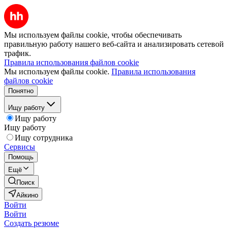
Мы используем файлы cookie, чтобы обеспечивать
правильную работу нашего веб-сайта и анализировать сетевой
трафик.
Правила использования файлов cookie
Мы используем файлы cookie.
Правила использования
файлов cookie
Понятно
Ищу работу
Ищу работу
Ищу работу
Ищу сотрудника
Сервисы
Помощь
Ещё
Поиск
Айкино
Войти
Войти
Создать резюме