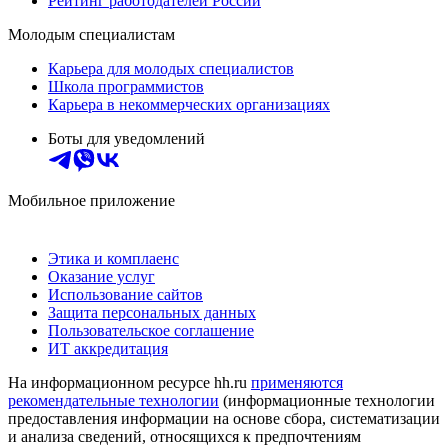
Рейтинг работодателей России
Молодым специалистам
Карьера для молодых специалистов
Школа программистов
Карьера в некоммерческих организациях
Боты для уведомлений
Мобильное приложение
Этика и комплаенс
Оказание услуг
Использование сайтов
Защита персональных данных
Пользовательское соглашение
ИТ аккредитация
На информационном ресурсе hh.ru
применяются
рекомендательные технологии
(информационные технологии
предоставления информации на основе сбора, систематизации
и анализа сведений, относящихся к предпочтениям