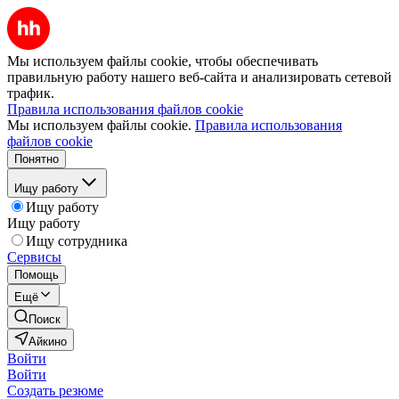
Мы используем файлы cookie, чтобы обеспечивать
правильную работу нашего веб-сайта и анализировать сетевой
трафик.
Правила использования файлов cookie
Мы используем файлы cookie.
Правила использования
файлов cookie
Понятно
Ищу работу
Ищу работу
Ищу работу
Ищу сотрудника
Сервисы
Помощь
Ещё
Поиск
Айкино
Войти
Войти
Создать резюме